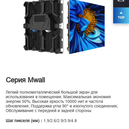
Серия Mwall
Легкий полнометаллический большой экран для
использования в помещении; Максимальная экономия
энергии 50%; Высокая яркость 10000 нит и частота
обновления; Поддержка угла 90° и изогнутого соединения;
Обслуживание с передней и задней стороны
Шаг пикселя (мм)：
1.9/2.6/2.9/3.9/4.8