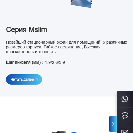
Серия Mslim
Новейший стационарный экран для помещений; 5 различных
размеров корпуса; Гибкое соединение; Высокая
плоскостность и точность
Шаг пикселя (мм)：
1.9/2.6/3.9
Читать далее