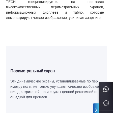
TECH специализируется на поставках
высококачественных периметральных экранов,
информационных дисплеев и табло, которые
демонстрируют четкое изображение, усиливая азарт игр.
Периметральный экран
Эти динамические экраны, устанавливаемые по пер
иметру поля, не только улучшают качество изображе
ния для зрителей, но и служат ценной рекламной пл
ощадкой для брендов.