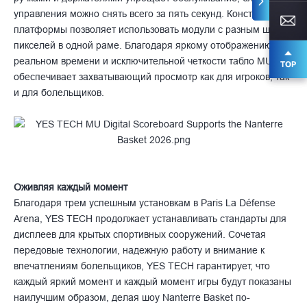
управления можно снять всего за пять секунд. Конструкция
платформы позволяет использовать модули с разным шагом
пикселей в одной раме. Благодаря яркому отображению в
реальном времени и исключительной четкости табло MU
обеспечивает захватывающий просмотр как для игроков, так
и для болельщиков.
Оживляя каждый момент
Благодаря трем успешным установкам в Paris La Défense
Arena, YES TECH продолжает устанавливать стандарты для
дисплеев для крытых спортивных сооружений. Сочетая
передовые технологии, надежную работу и внимание к
впечатлениям болельщиков, YES TECH гарантирует, что
каждый яркий момент и каждый момент игры будут показаны
наилучшим образом, делая шоу Nanterre Basket по-