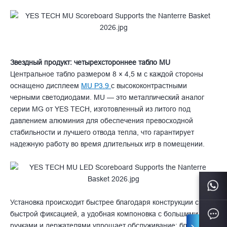
Звездный продукт: четырехстороннее табло MU
Центральное табло размером 8 × 4,5 м с каждой стороны
оснащено дисплеем
MU P3.9
с высококонтрастными
черными светодиодами. MU — это металлический аналог
серии MG от YES TECH, изготовленный из литого под
давлением алюминия для обеспечения превосходной
стабильности и лучшего отвода тепла, что гарантирует
надежную работу во время длительных игр в помещении.
Установка происходит быстрее благодаря конструкции с
быстрой фиксацией, а удобная компоновка с большими
ручками и держателями упрощает обслуживание; блок