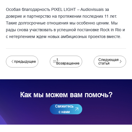
Особая благодарность
PIXEL LIGHT – Audiovisuais
за
доверие и партнерство на протяжении последних 11 лет.
Такие долгосрочные отношения мы особенно ценим. Мы
рады снова участвовать в успешной постановке Rock in Rio и
с нетерпением ждем новых амбициозных проектов вместе.
1.
Следующая
предыдущее
Возвращение
статья
Как мы можем вам помочь?
Свяжитесь
с нами