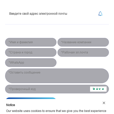
Подпишитесь на нашу рассылку
Форма для контакта
Отправить
Notice
Our website uses cookies to ensure that we give you the best experience