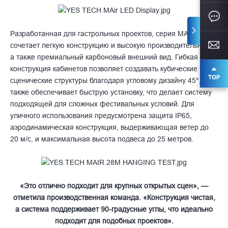
Разработанная для гастрольных проектов, серия MAir
сочетает легкую конструкцию и высокую производительность,
а также премиальный карбоновый внешний вид. Гибкая
конструкция кабинетов позволяет создавать кубические
сценические структуры благодаря угловому дизайну 45°, а
также обеспечивает быструю установку, что делает систему
подходящей для сложных фестивальных условий. Для
уличного использования предусмотрена защита IP65,
аэродинамическая конструкция, выдерживающая ветер до
20 м/с, и максимальная высота подвеса до 25 метров.
«Это отлично подходит для крупных открытых сцен», —
отметила производственная команда. «Конструкция чистая,
а система поддерживает 90-градусные углы, что идеально
подходит для подобных проектов».