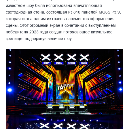
известном шоу была использована впечатляющая
светодиодная стена, состоящая из 810 панелей MG6S P3.9,
которая стала одним из главных элементов оформления
сцены. Этот огромный экран в сочетании с выступлением
победителя 2023 года создал потрясающее визуальное
зрелище, подчеркнув величие шоу.