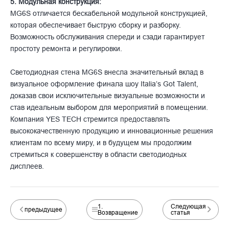
5. Модульная конструкция:
MG6S отличается бескабельной модульной конструкцией,
которая обеспечивает быструю сборку и разборку.
Возможность обслуживания спереди и сзади гарантирует
простоту ремонта и регулировки.
Светодиодная стена MG6S внесла значительный вклад в
визуальное оформление финала шоу Italia’s Got Talent,
доказав свои исключительные визуальные возможности и
став идеальным выбором для мероприятий в помещении.
Компания YES TECH стремится предоставлять
высококачественную продукцию и инновационные решения
клиентам по всему миру, и в будущем мы продолжим
стремиться к совершенству в области светодиодных
дисплеев.
1.
Следующая
предыдущее
Возвращение
статья