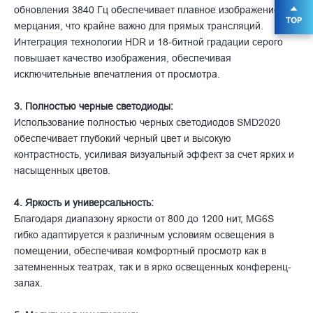
обновления 3840 Гц обеспечивает плавное изображение без
мерцания, что крайне важно для прямых трансляций.
Интеграция технологии HDR и 18-битной градации серого
повышает качество изображения, обеспечивая
исключительные впечатления от просмотра.
3.
Полностью черные светодиоды:
Использование полностью черных светодиодов SMD2020
обеспечивает глубокий черный цвет и высокую
контрастность, усиливая визуальный эффект за счет ярких и
насыщенных цветов.
4.
Яркость и универсальность:
Благодаря диапазону яркости от 800 до 1200 нит, MG6S
гибко адаптируется к различным условиям освещения в
помещении, обеспечивая комфортный просмотр как в
затемненных театрах, так и в ярко освещенных конференц-
залах.