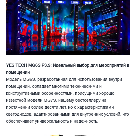
YES TECH MG6S P3.9: Идеальный выбор для мероприятий в
помещении
Модель MG6S, разработанная для использования внутри
помещений, обладает многими техническими и
конструктивными особенностями, присущими хорошо
известной модели MG7S, нашему бестселлеру на
протяжении более десяти лет, но с характеристиками
светодиодов, адаптированными для внутренних условий, что
обеспечивает универсальность и надежность.