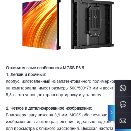
Отличительные особенности MG6S P3.9:
1. Легкий и прочный:
Корпус, изготовленный из запатентованного полимерного
наноматериала, имеет размеры 500*500*73 мм и весит всего
5,8 кг, что упрощает транспортировку и установку.
2. Четкое и детализированное изображение:
Благодаря шагу пикселя 3,9 мм, MG6S обеспечивает четкое
изображение высокого разрешения, идеально подходящее
для просмотра с близкого расстояния. Высокая частота