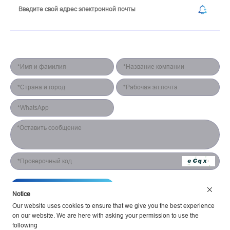
Форма для контакта
Отправить
Notice
Our website uses cookies to ensure that we give you the best experience
on our website. We are here with asking your permission to use the
following