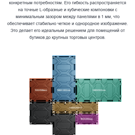
конкретным потребностям. Его гибкость распространяется
на точные L-образные и кубические компоновки с
минимальным зазором между панелями в 1 мм, что
обеспечивает стабильно четкое и однородное изображение.
Это делает его идеальным решением для помещений от
бутиков до крупных торговых центров.