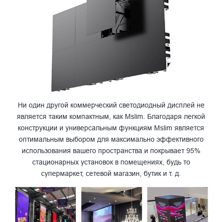
Ни один другой коммерческий светодиодный дисплей не
является таким компактным, как Mslim. Благодаря легкой
конструкции и универсальным функциям Mslim является
оптимальным выбором для максимально эффективного
использования вашего пространства и покрывает 95%
стационарных установок в помещениях, будь то
супермаркет, сетевой магазин, бутик и т. д.