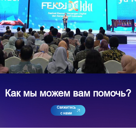
Как мы можем вам помочь?
Свяжитесь
с нами