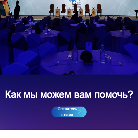
Как мы можем вам помочь?
Свяжитесь
с нами