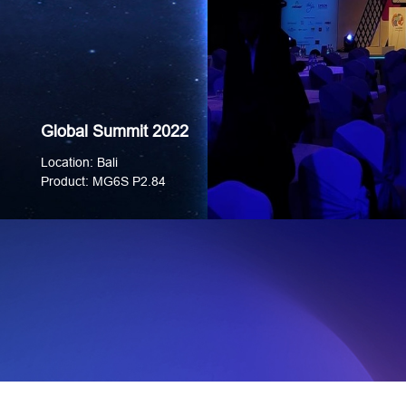
Global Summit 2022
Location:
Bali
Product: MG6S P2.84